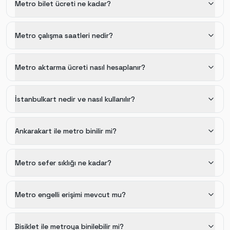
Metro bilet ücreti ne kadar?
Metro çalışma saatleri nedir?
Metro aktarma ücreti nasıl hesaplanır?
İstanbulkart nedir ve nasıl kullanılır?
Ankarakart ile metro binilir mi?
Metro sefer sıklığı ne kadar?
Metro engelli erişimi mevcut mu?
Bisiklet ile metroya binilebilir mi?