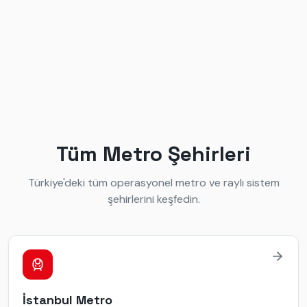
Tüm Metro Şehirleri
Türkiye'deki tüm operasyonel metro ve raylı sistem
şehirlerini keşfedin.
İstanbul
Metro