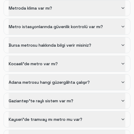
Metroda klima var mı?
Metro istasyonlarında güvenlik kontrolü var mı?
Bursa metrosu hakkında bilgi verir misiniz?
Kocaeli'de metro var mı?
Adana metrosu hangi güzergâhta çalışır?
Gaziantep'te raylı sistem var mı?
Kayseri'de tramvay mı metro mu var?