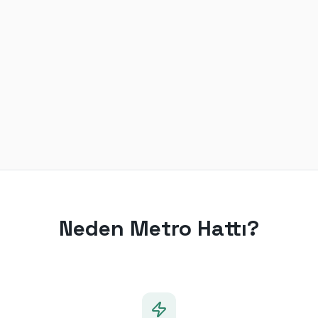
Neden Metro Hattı?