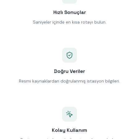
Hızlı Sonuçlar
Saniyeler içinde en kısa rotayı bulun.
Doğru Veriler
Resmi kaynaklardan doğrulanmış istasyon bilgileri.
Kolay Kullanım