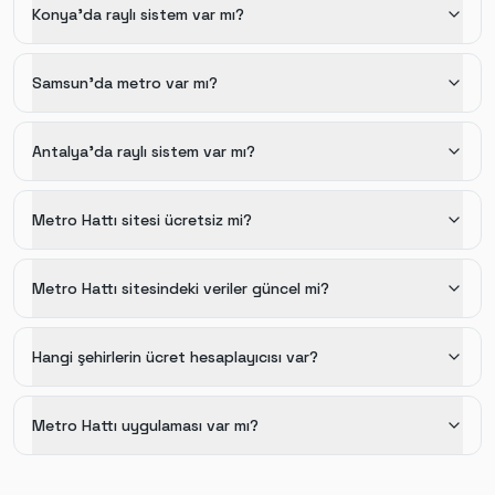
Konya'da raylı sistem var mı?
Samsun'da metro var mı?
Antalya'da raylı sistem var mı?
Metro Hattı sitesi ücretsiz mi?
Metro Hattı sitesindeki veriler güncel mi?
Hangi şehirlerin ücret hesaplayıcısı var?
Metro Hattı uygulaması var mı?