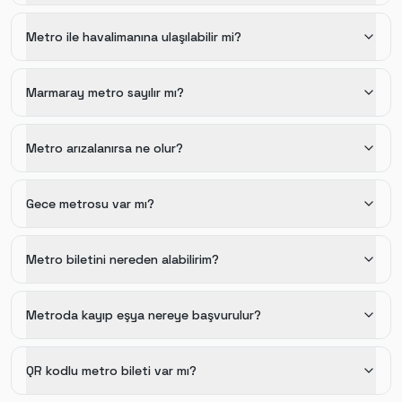
Metro ile havalimanına ulaşılabilir mi?
Marmaray metro sayılır mı?
Metro arızalanırsa ne olur?
Gece metrosu var mı?
Metro biletini nereden alabilirim?
Metroda kayıp eşya nereye başvurulur?
QR kodlu metro bileti var mı?