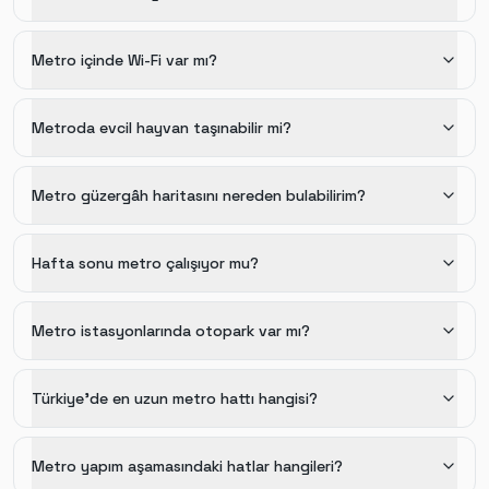
Metro içinde Wi-Fi var mı?
Metroda evcil hayvan taşınabilir mi?
Metro güzergâh haritasını nereden bulabilirim?
Hafta sonu metro çalışıyor mu?
Metro istasyonlarında otopark var mı?
Türkiye'de en uzun metro hattı hangisi?
Metro yapım aşamasındaki hatlar hangileri?