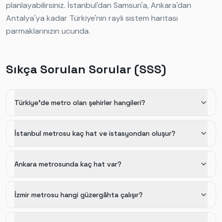
planlayabilirsiniz. İstanbul'dan Samsun'a, Ankara'dan
Antalya'ya kadar Türkiye'nin raylı sistem haritası
parmaklarınızın ucunda.
Sıkça Sorulan Sorular (SSS)
Türkiye'de metro olan şehirler hangileri?
İstanbul metrosu kaç hat ve istasyondan oluşur?
Ankara metrosunda kaç hat var?
İzmir metrosu hangi güzergâhta çalışır?